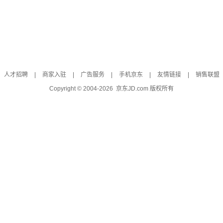
人才招聘
|
商家入驻
|
广告服务
|
手机京东
|
友情链接
|
销售联盟
Copyright © 2004-
2026
京东JD.com 版权所有