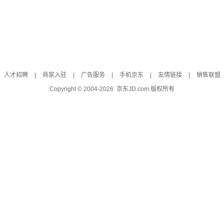
人才招聘
|
商家入驻
|
广告服务
|
手机京东
|
友情链接
|
销售联盟
Copyright © 2004-
2026
京东JD.com 版权所有