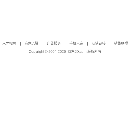
人才招聘
|
商家入驻
|
广告服务
|
手机京东
|
友情链接
|
销售联盟
Copyright © 2004-
2026
京东JD.com 版权所有