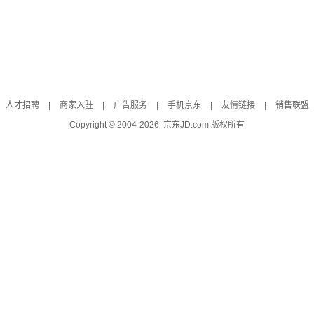
人才招聘
|
商家入驻
|
广告服务
|
手机京东
|
友情链接
|
销售联盟
Copyright © 2004-
2026
京东JD.com 版权所有