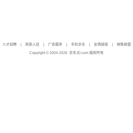
人才招聘
|
商家入驻
|
广告服务
|
手机京东
|
友情链接
|
销售联盟
Copyright © 2004-
2026
京东JD.com 版权所有