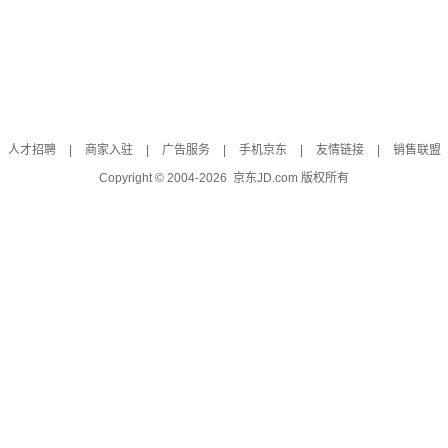
人才招聘
|
商家入驻
|
广告服务
|
手机京东
|
友情链接
|
销售联盟
Copyright © 2004-
2026
京东JD.com 版权所有