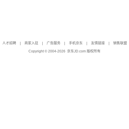
人才招聘
|
商家入驻
|
广告服务
|
手机京东
|
友情链接
|
销售联盟
Copyright © 2004-
2026
京东JD.com 版权所有