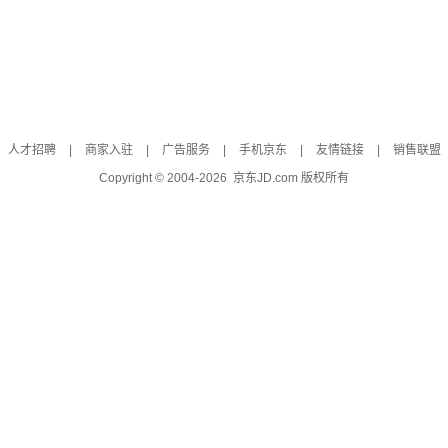
人才招聘
|
商家入驻
|
广告服务
|
手机京东
|
友情链接
|
销售联盟
Copyright © 2004-
2026
京东JD.com 版权所有