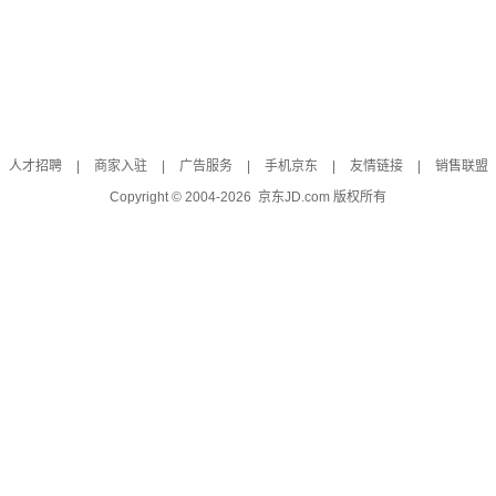
人才招聘
|
商家入驻
|
广告服务
|
手机京东
|
友情链接
|
销售联盟
Copyright © 2004-
2026
京东JD.com 版权所有