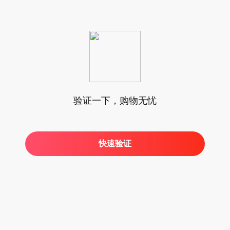
验证一下，购物无忧
快速验证