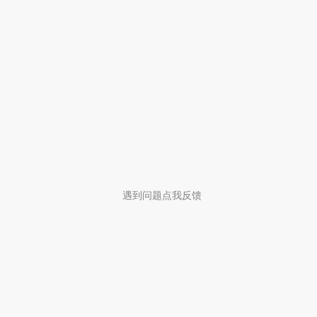
遇到问题点我反馈