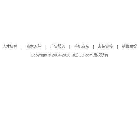
人才招聘
|
商家入驻
|
广告服务
|
手机京东
|
友情链接
|
销售联盟
Copyright © 2004-
2026
京东JD.com 版权所有