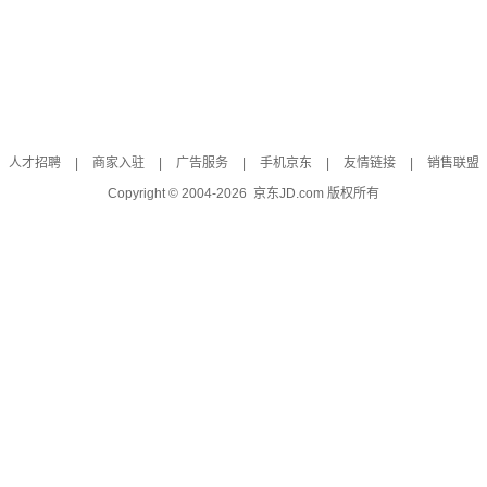
人才招聘
|
商家入驻
|
广告服务
|
手机京东
|
友情链接
|
销售联盟
Copyright © 2004-
2026
京东JD.com 版权所有