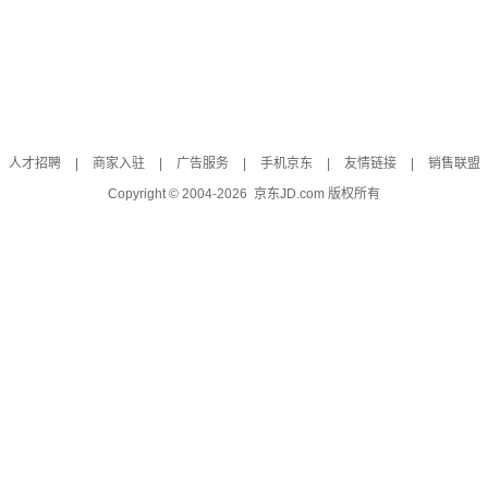
人才招聘
|
商家入驻
|
广告服务
|
手机京东
|
友情链接
|
销售联盟
Copyright © 2004-
2026
京东JD.com 版权所有