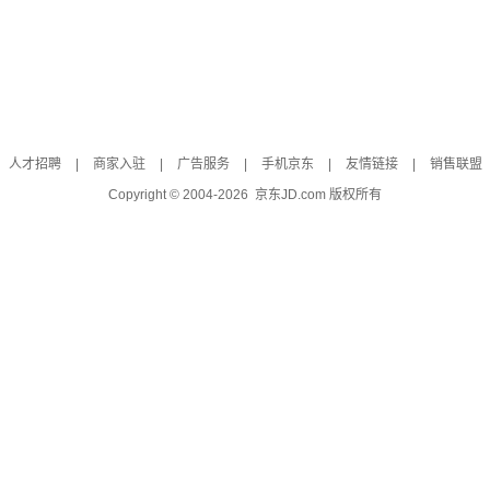
人才招聘
|
商家入驻
|
广告服务
|
手机京东
|
友情链接
|
销售联盟
Copyright © 2004-
2026
京东JD.com 版权所有