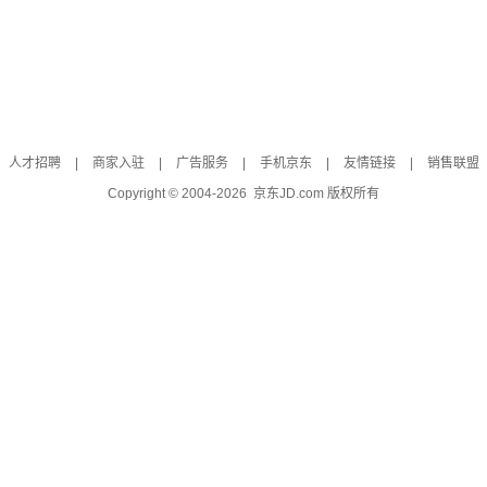
人才招聘
|
商家入驻
|
广告服务
|
手机京东
|
友情链接
|
销售联盟
Copyright © 2004-
2026
京东JD.com 版权所有