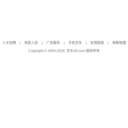
人才招聘
|
商家入驻
|
广告服务
|
手机京东
|
友情链接
|
销售联盟
Copyright © 2004-
2026
京东JD.com 版权所有