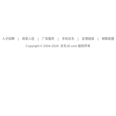
人才招聘
|
商家入驻
|
广告服务
|
手机京东
|
友情链接
|
销售联盟
Copyright © 2004-
2026
京东JD.com 版权所有