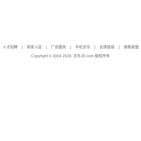
人才招聘
|
商家入驻
|
广告服务
|
手机京东
|
友情链接
|
销售联盟
Copyright © 2004-
2026
京东JD.com 版权所有