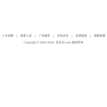
人才招聘
|
商家入驻
|
广告服务
|
手机京东
|
友情链接
|
销售联盟
Copyright © 2004-
2026
京东JD.com 版权所有