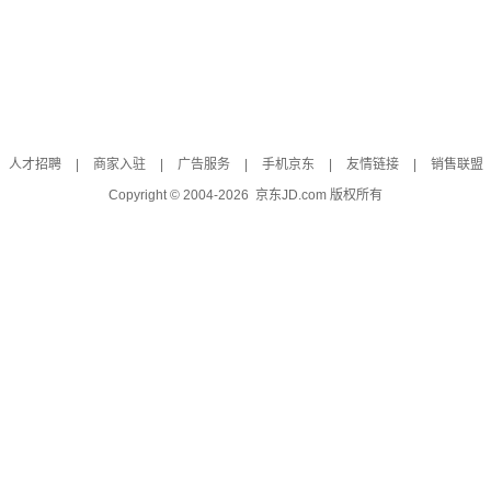
人才招聘
|
商家入驻
|
广告服务
|
手机京东
|
友情链接
|
销售联盟
Copyright © 2004-
2026
京东JD.com 版权所有