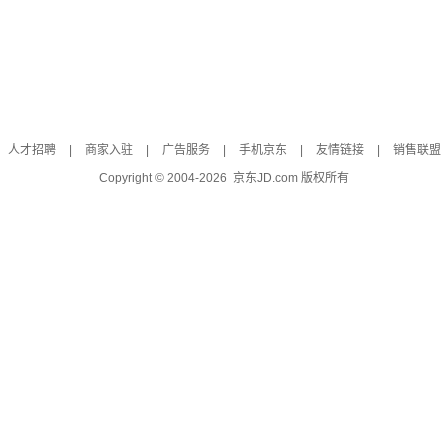
人才招聘
|
商家入驻
|
广告服务
|
手机京东
|
友情链接
|
销售联盟
Copyright © 2004-
2026
京东JD.com 版权所有