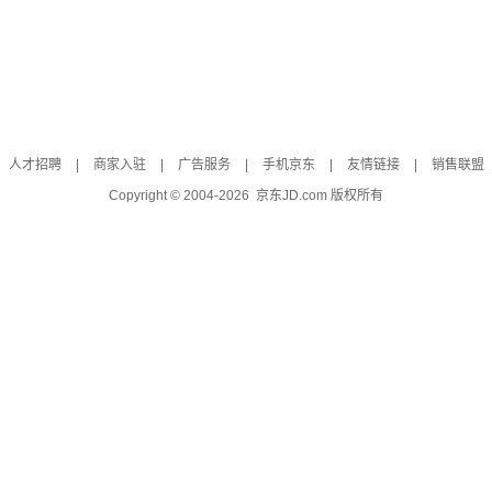
人才招聘
|
商家入驻
|
广告服务
|
手机京东
|
友情链接
|
销售联盟
Copyright © 2004-
2026
京东JD.com 版权所有