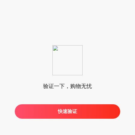
验证一下，购物无忧
快速验证