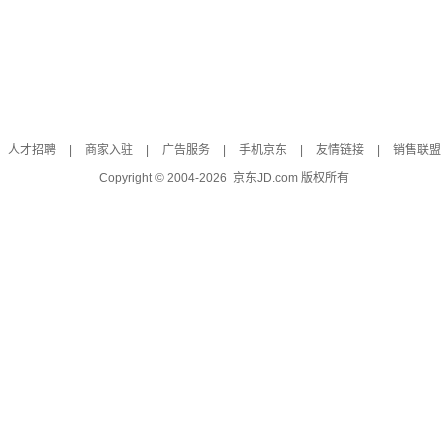
人才招聘
|
商家入驻
|
广告服务
|
手机京东
|
友情链接
|
销售联盟
Copyright © 2004-
2026
京东JD.com 版权所有