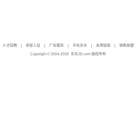
人才招聘
|
商家入驻
|
广告服务
|
手机京东
|
友情链接
|
销售联盟
Copyright © 2004-
2026
京东JD.com 版权所有