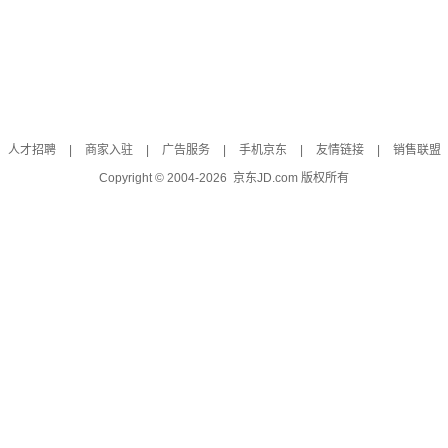
人才招聘
|
商家入驻
|
广告服务
|
手机京东
|
友情链接
|
销售联盟
Copyright © 2004-
2026
京东JD.com 版权所有