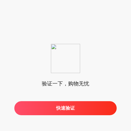
验证一下，购物无忧
快速验证