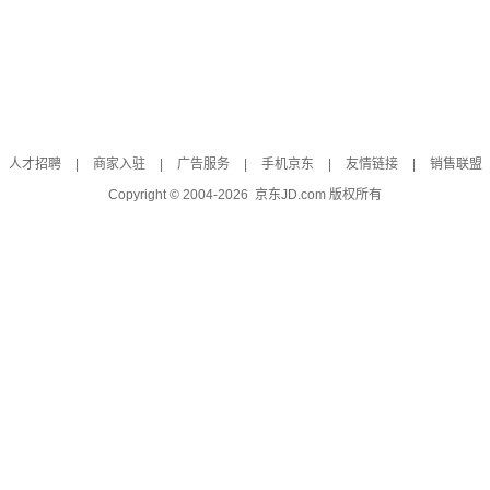
人才招聘
|
商家入驻
|
广告服务
|
手机京东
|
友情链接
|
销售联盟
Copyright © 2004-
2026
京东JD.com 版权所有