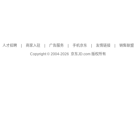
人才招聘
|
商家入驻
|
广告服务
|
手机京东
|
友情链接
|
销售联盟
Copyright © 2004-
2026
京东JD.com 版权所有