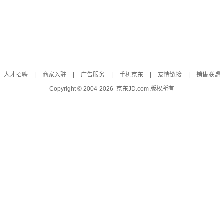
人才招聘
|
商家入驻
|
广告服务
|
手机京东
|
友情链接
|
销售联盟
Copyright © 2004-
2026
京东JD.com 版权所有