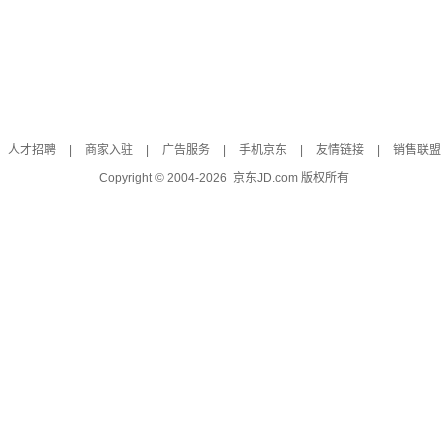
人才招聘
|
商家入驻
|
广告服务
|
手机京东
|
友情链接
|
销售联盟
Copyright © 2004-
2026
京东JD.com 版权所有