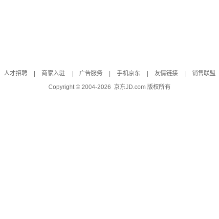
人才招聘
|
商家入驻
|
广告服务
|
手机京东
|
友情链接
|
销售联盟
Copyright © 2004-
2026
京东JD.com 版权所有