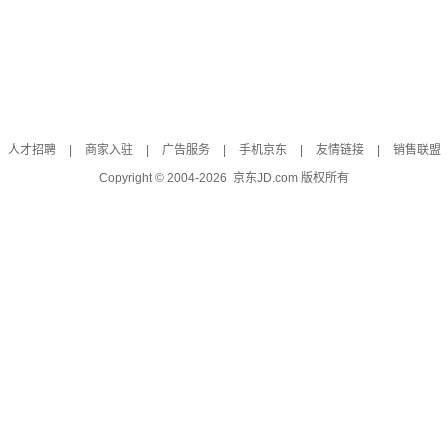
人才招聘
|
商家入驻
|
广告服务
|
手机京东
|
友情链接
|
销售联盟
Copyright © 2004-
2026
京东JD.com 版权所有