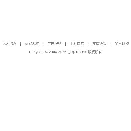
人才招聘
|
商家入驻
|
广告服务
|
手机京东
|
友情链接
|
销售联盟
Copyright © 2004-
2026
京东JD.com 版权所有