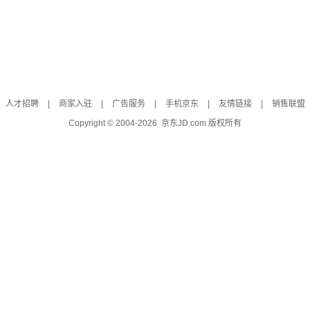
人才招聘
|
商家入驻
|
广告服务
|
手机京东
|
友情链接
|
销售联盟
Copyright © 2004-
2026
京东JD.com 版权所有