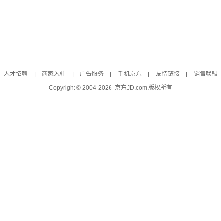
人才招聘
|
商家入驻
|
广告服务
|
手机京东
|
友情链接
|
销售联盟
Copyright © 2004-
2026
京东JD.com 版权所有