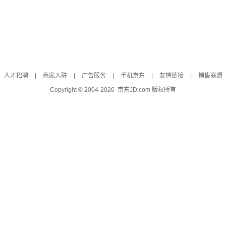
人才招聘
|
商家入驻
|
广告服务
|
手机京东
|
友情链接
|
销售联盟
Copyright © 2004-
2026
京东JD.com 版权所有