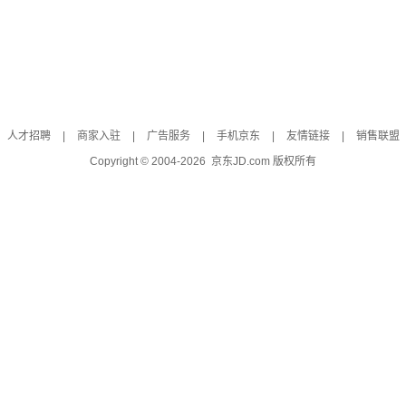
人才招聘
|
商家入驻
|
广告服务
|
手机京东
|
友情链接
|
销售联盟
Copyright © 2004-
2026
京东JD.com 版权所有