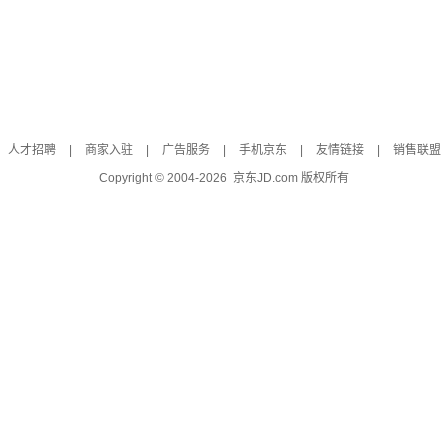
人才招聘
|
商家入驻
|
广告服务
|
手机京东
|
友情链接
|
销售联盟
Copyright © 2004-
2026
京东JD.com 版权所有