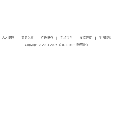
人才招聘
|
商家入驻
|
广告服务
|
手机京东
|
友情链接
|
销售联盟
Copyright © 2004-
2026
京东JD.com 版权所有