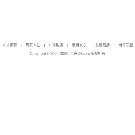
人才招聘
|
商家入驻
|
广告服务
|
手机京东
|
友情链接
|
销售联盟
Copyright © 2004-
2026
京东JD.com 版权所有