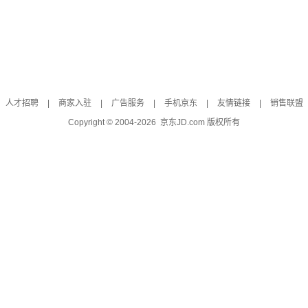
人才招聘
|
商家入驻
|
广告服务
|
手机京东
|
友情链接
|
销售联盟
Copyright © 2004-
2026
京东JD.com 版权所有