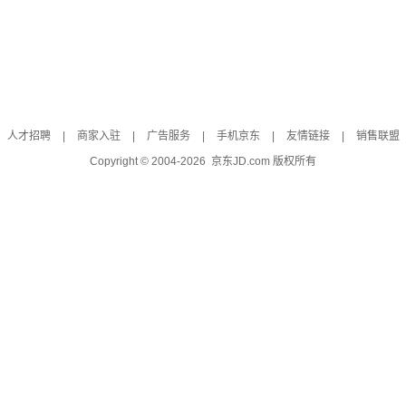
人才招聘
|
商家入驻
|
广告服务
|
手机京东
|
友情链接
|
销售联盟
Copyright © 2004-
2026
京东JD.com 版权所有