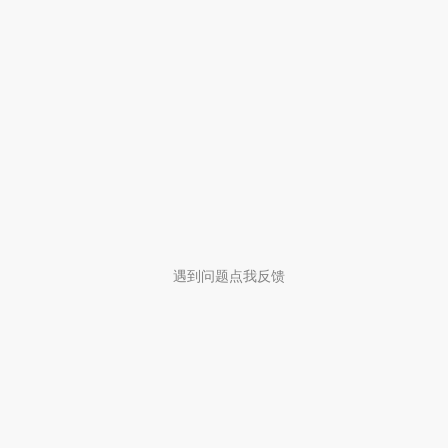
遇到问题点我反馈