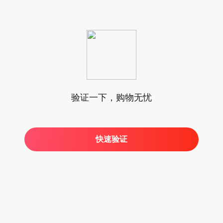
验证一下，购物无忧
快速验证