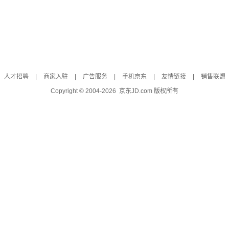
人才招聘
|
商家入驻
|
广告服务
|
手机京东
|
友情链接
|
销售联盟
Copyright © 2004-
2026
京东JD.com 版权所有