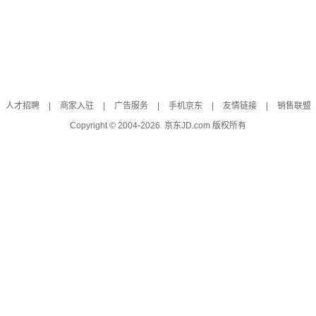
人才招聘
|
商家入驻
|
广告服务
|
手机京东
|
友情链接
|
销售联盟
Copyright © 2004-
2026
京东JD.com 版权所有