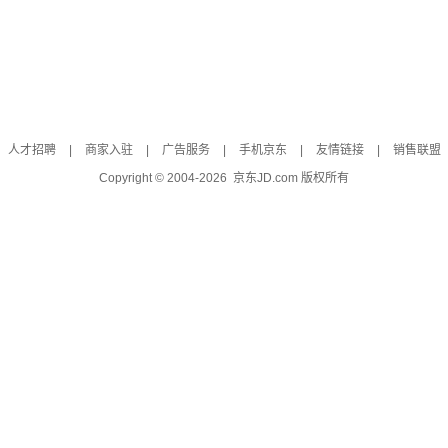
人才招聘
|
商家入驻
|
广告服务
|
手机京东
|
友情链接
|
销售联盟
Copyright © 2004-
2026
京东JD.com 版权所有