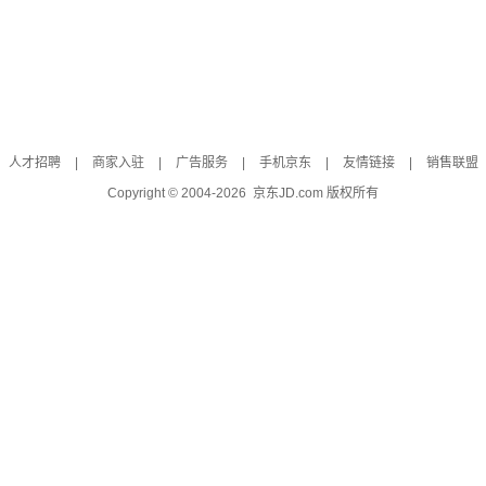
人才招聘
|
商家入驻
|
广告服务
|
手机京东
|
友情链接
|
销售联盟
Copyright © 2004-
2026
京东JD.com 版权所有