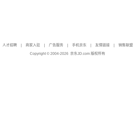
人才招聘
|
商家入驻
|
广告服务
|
手机京东
|
友情链接
|
销售联盟
Copyright © 2004-
2026
京东JD.com 版权所有