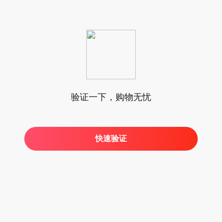
验证一下，购物无忧
快速验证