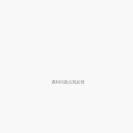
遇到问题点我反馈